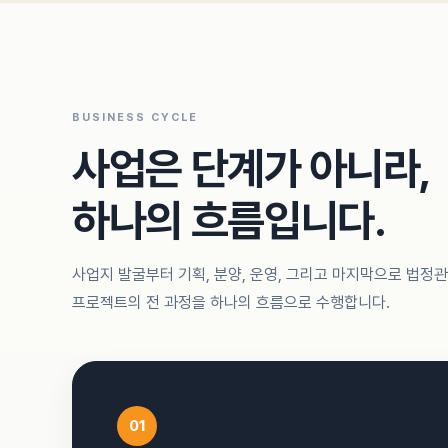
BUSINESS CYCLE
사업은 단계가 아니라,
하나의 흐름입니다.
사업지 발굴부터 기획, 분양, 운영, 그리고 마지막으로 법정
프로젝트의 전 과정을 하나의 흐름으로 수행합니다.
01