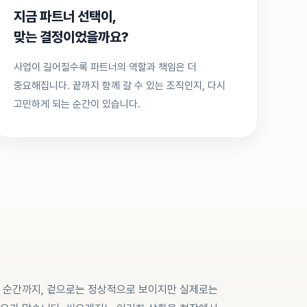
지금 파트너 선택이,
맞는 결정이었을까요?
사업이 길어질수록 파트너의 역할과 책임은 더
중요해집니다. 끝까지 함께 갈 수 있는 조직인지, 다시
고민하게 되는 순간이 있습니다.
그 순간까지, 겉으로는 정상적으로 보이지만 실제로는