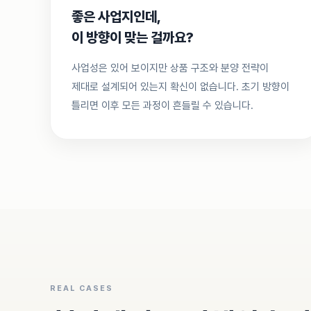
좋은 사업지인데,
이 방향이 맞는 걸까요?
사업성은 있어 보이지만 상품 구조와 분양 전략이
제대로 설계되어 있는지 확신이 없습니다. 초기 방향이
틀리면 이후 모든 과정이 흔들릴 수 있습니다.
REAL CASES