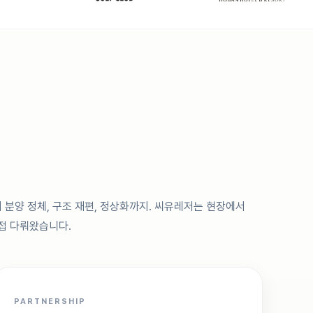
 분양 정체, 구조 재편, 정상화까지. 씨유레저는 현장에서
접 다뤄왔습니다.
PARTNERSHIP