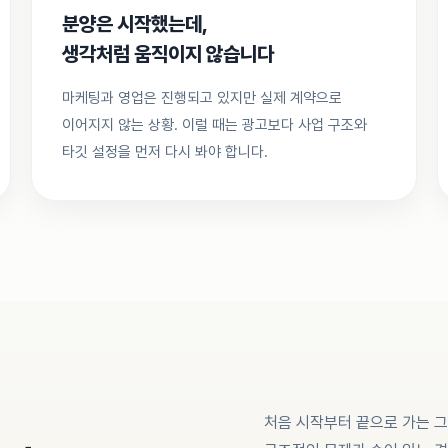
분양은 시작했는데,
생각처럼 움직이지 않습니다
마케팅과 영업은 진행되고 있지만 실제 계약으로
이어지지 않는 상황. 이럴 때는 광고보다 사업 구조와
타깃 설정을 먼저 다시 봐야 합니다.
처음 시작부터 끝으로 가는 