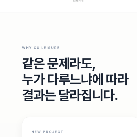
WHY CU LEISURE
같은 문제라도,
누가 다루느냐에 따라
결과는 달라집니다.
NEW PROJECT