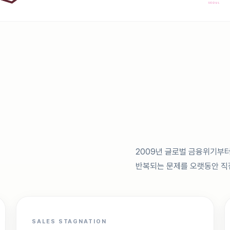
2009년 글로벌 금융위기부터
반복되는 문제를 오랫동안 직
SALES STAGNATION