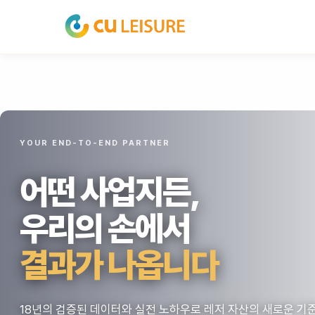
YOUR END-TO-END PARTNER
어떤 사업지든,
우리의 손에서
결과가 나옵니다
18년의 검증된 데이터와 실전 노하우로 레저 자산의 새로운 기