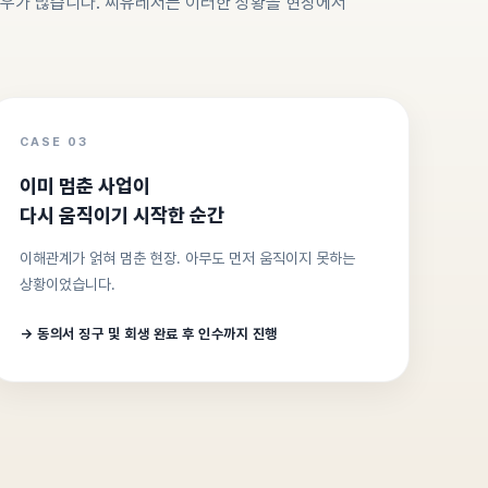
경우가 많습니다. 씨유레저는 이러한 상황을 현장에서
CASE 03
이미 멈춘 사업이
다시 움직이기 시작한 순간
이해관계가 얽혀 멈춘 현장. 아무도 먼저 움직이지 못하는
상황이었습니다.
→ 동의서 징구 및 회생 완료 후 인수까지 진행