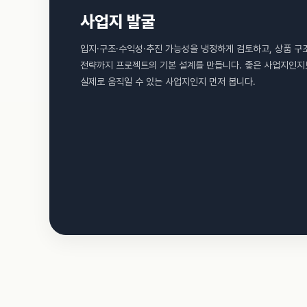
사업지 발굴
입지·구조·수익성·추진 가능성을 냉정하게 검토하고, 상품 구
전략까지 프로젝트의 기본 설계를 만듭니다. 좋은 사업지인지
실제로 움직일 수 있는 사업지인지 먼저 봅니다.