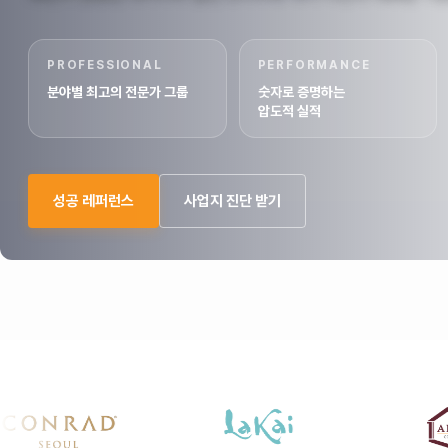
PROFESSIONAL
PERFORMANCE
분야별 최고의 전문가 그룹
숫자로 증명하는
압도적 실적
성공 레퍼런스
사업지 진단 받기