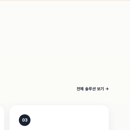
전체 솔루션 보기 →
03