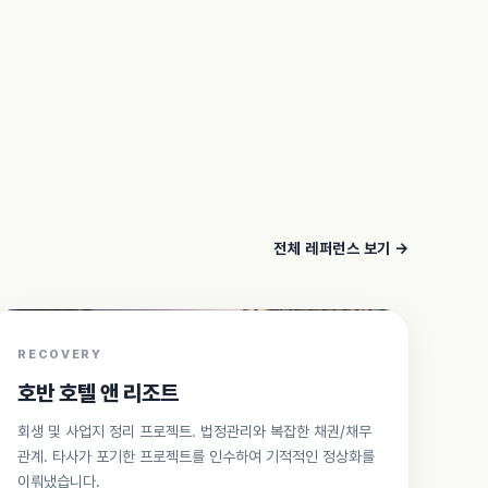
전체 레퍼런스 보기 →
RECOVERY
호반 호텔 앤 리조트
회생 및 사업지 정리 프로젝트. 법정관리와 복잡한 채권/채무
관계. 타사가 포기한 프로젝트를 인수하여 기적적인 정상화를
이뤄냈습니다.