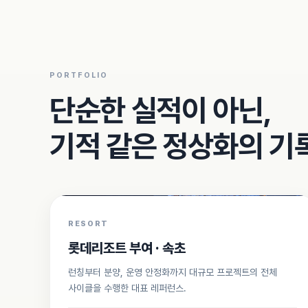
PORTFOLIO
단순한 실적이 아닌,
기적 같은 정상화의 기
RESORT
롯데리조트 부여 · 속초
런칭부터 분양, 운영 안정화까지 대규모 프로젝트의 전체
사이클을 수행한 대표 레퍼런스.