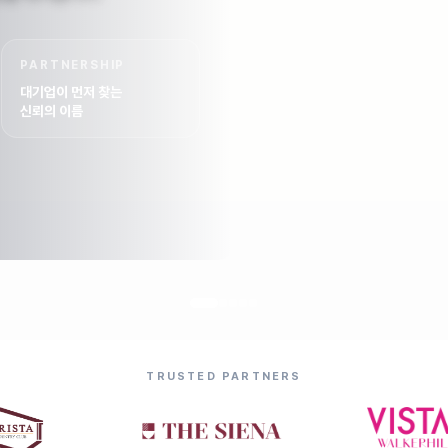
PARTNERSHIP
대기업이 먼저 찾는
신뢰의 이름
TRUSTED PARTNERS