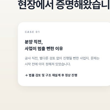
현장에서 증명해왔습
CASE 01
분양 직전,
사업이 멈출 뻔한 이유
공사 직전, 별다른 검토 없이 진행될 뻔한 사업지. 문제는
시작 전에 이미 정해져 있었습니다.
→ 법률 검토 및 구조 재설계 후 정상 진행