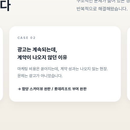
니다
구조적인 문제가 숨어 있는 
반복적으로 해결해왔습니다.
CASE 02
광고는 계속되는데,
계약이 나오지 않던 이유
마케팅 비용은 쏟아지는데, 계약 성과는 나오지 않는 현장.
문제는 광고가 아니었습니다.
→ 함양 스카이뷰 완판 / 롯데리조트 부여 완판