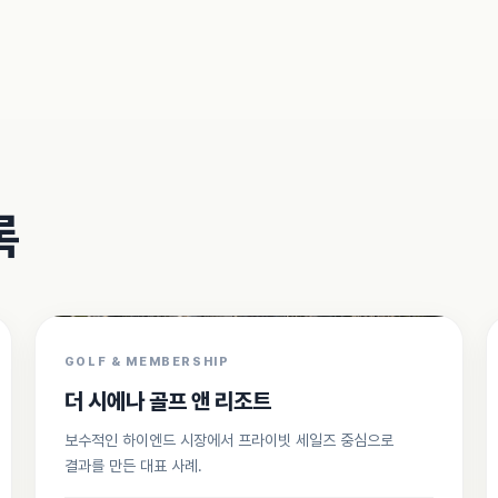
록
GOLF & MEMBERSHIP
더 시에나 골프 앤 리조트
보수적인 하이엔드 시장에서 프라이빗 세일즈 중심으로
결과를 만든 대표 사례.