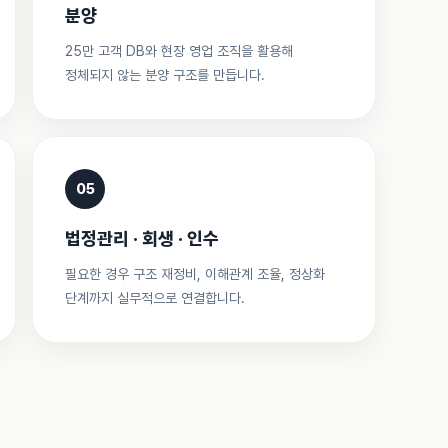
분양
25만 고객 DB와 현장 영업 조직을 활용해
정체되지 않는 분양 구조를 만듭니다.
05
법정관리 · 회생 · 인수
필요한 경우 구조 재정비, 이해관계 조율, 정상화
단계까지 실무적으로 연결합니다.