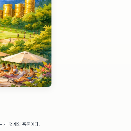
 게 업계의 중론이다.