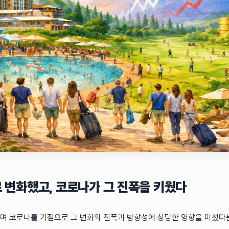
 변화했고, 코로나가 그 진폭을 키웠다
 코로나를 기점으로 그 변화의 진폭과 방향성에 상당한 영향을 미쳤다는