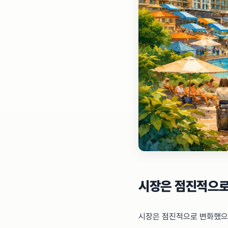
시장은 점진적으로
시장은 점진적으로 변화했으며