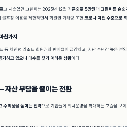
모르고 치솟았던 그린피는 2025년 12월 기준으로
5만원대 그린피를 손쉽
터 골프장 이용을 제한하면서 회원권 거래량 또한
코로나 이전 수준으로 
 마찬가지
조트 등 체인형 리조트 회원권의 판매율이 급감하고, 지난 수년간 높은 분
증가하고 있으나 매수를 찾기 어려운 상황
이다.
— 자산 부담을 줄이는 전환
고 수익성을 높이는 전략
으로 기업들이 위탁운영을 확대하는 모습을 보이