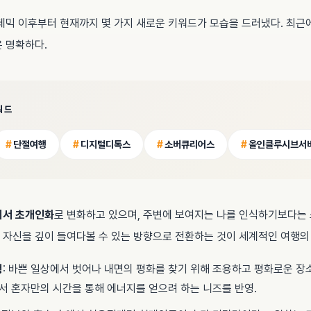
데믹 이후부터 현재까지 몇 가지 새로운 키워드가 모습을 드러냈다. 최근
 명확하다.
워드
#
단절여행
#
디지털디톡스
#
소버큐리어스
#
올인클루시브서
에서 초개인화
로 변화하고 있으며, 주변에 보여지는 나를 인식하기보다는
자신을 깊이 들여다볼 수 있는 방향으로 전환하는 것이 세계적인 여행의
행
: 바쁜 일상에서 벗어나 내면의 평화를 찾기 위해 조용하고 평화로운 장
서 혼자만의 시간을 통해 에너지를 얻으려 하는 니즈를 반영.