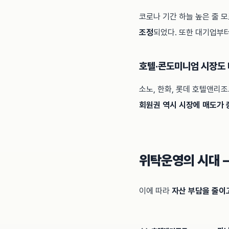
코로나 기간 하늘 높은 줄 
조정
되었다. 또한 대기업부
호텔·콘도미니엄 시장도
소노, 한화, 롯데 호텔앤리
회원권 역시 시장에 매도가 
위탁운영의 시대 
이에 따라
자산 부담을 줄이