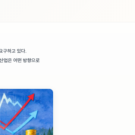
요구하고 있다.
 산업은 어떤 방향으로