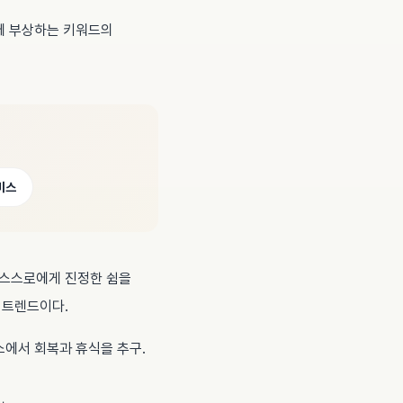
에 부상하는 키워드의
비스
 스스로에게 진정한 쉼을
 트렌드이다.
소에서 회복과 휴식을 추구.