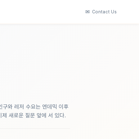
✉
Contact Us
인구와 레저 수요는 엔데믹 이후
제 새로운 질문 앞에 서 있다.